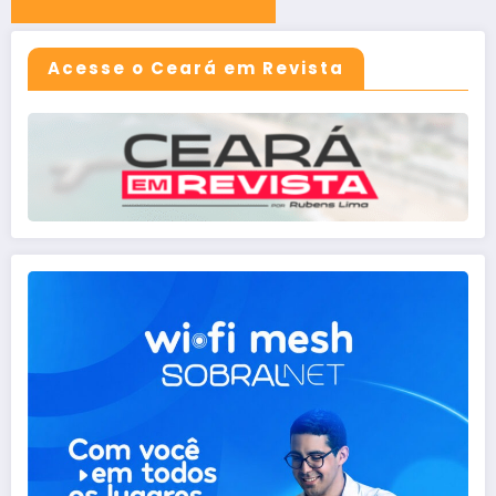
Acesse o Ceará em Revista