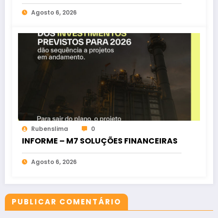
oposição no Ceará
Agosto 6, 2026
Rubenslima
0
INFORME – M7 SOLUÇÕES FINANCEIRAS
Agosto 6, 2026
PUBLICAR COMENTÁRIO