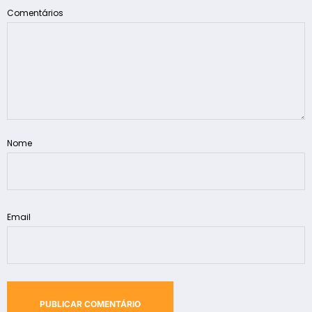
Comentários
Nome
Email