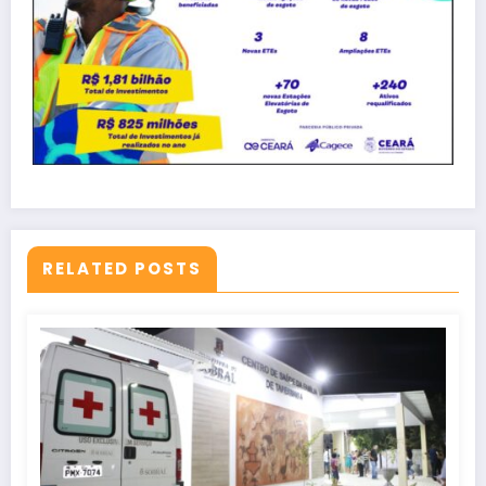
RELATED POSTS