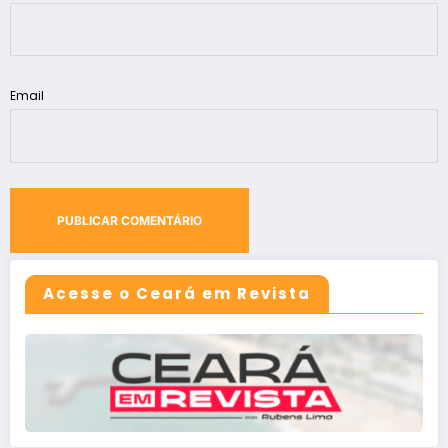
Email
Acesse o Ceará em Revista