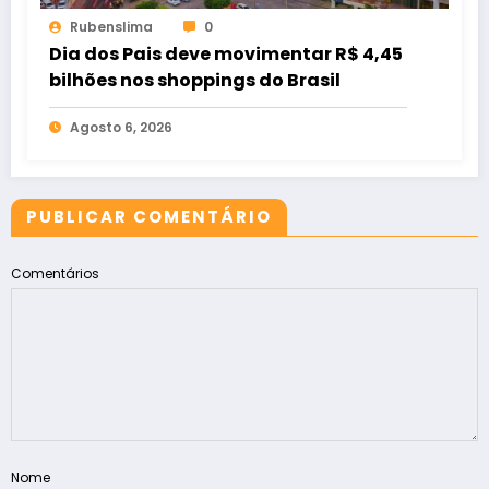
Rubenslima
0
Dia dos Pais deve movimentar R$ 4,45
bilhões nos shoppings do Brasil
Agosto 6, 2026
PUBLICAR COMENTÁRIO
Comentários
Nome