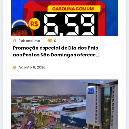
Rubenslima
0
Promoção especial de Dia dos Pais
nos Postos São Domingos oferece
gasolina comum por R$ 6,59
Agosto 6, 2026