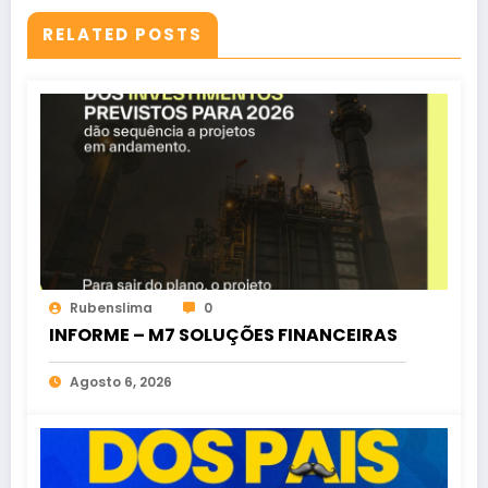
RELATED POSTS
Rubenslima
0
INFORME – M7 SOLUÇÕES FINANCEIRAS
Agosto 6, 2026