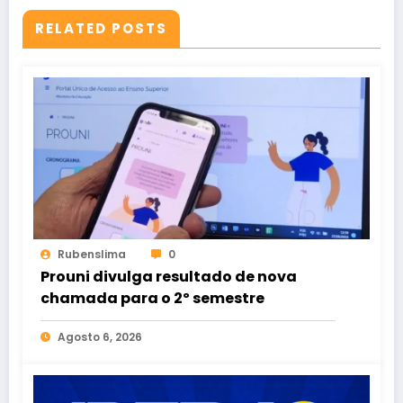
RELATED POSTS
Rubenslima
0
Prouni divulga resultado de nova
chamada para o 2º semestre
Agosto 6, 2026