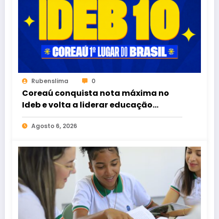
Rubenslima
0
Coreaú conquista nota máxima no
Ideb e volta a liderar educação
pública no Brasil
Agosto 6, 2026