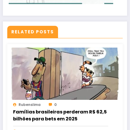
RELATED POSTS
Rubenslima
0
Famílias brasileiras perderam R$ 62,5
bilhões para bets em 2025