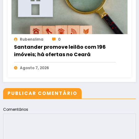
Rubenslima
0
Santander promove leilão com 196
imóveis; há ofertas no Ceará
Agosto 7, 2026
PUBLICAR COMENTÁRIO
Comentários