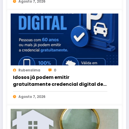
Agosto 7, 2026
Rubenslima
0
Idosos já podem emitir
gratuitamente credencial digital de
estacionamento
Agosto 7, 2026