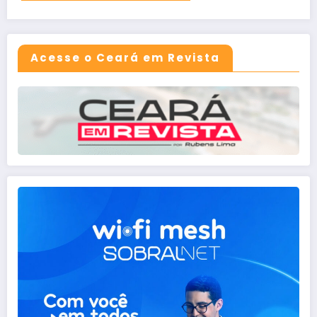
Acesse o Ceará em Revista