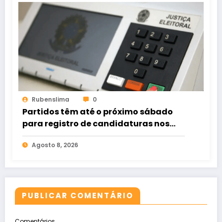
Rubenslima
0
Partidos têm até o próximo sábado
para registro de candidaturas nos
tribunais
Agosto 8, 2026
PUBLICAR COMENTÁRIO
Comentários