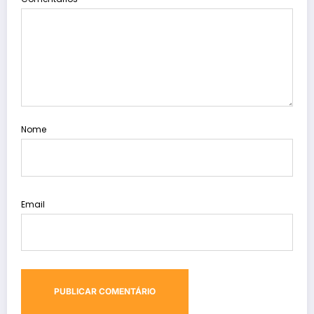
Nome
Email