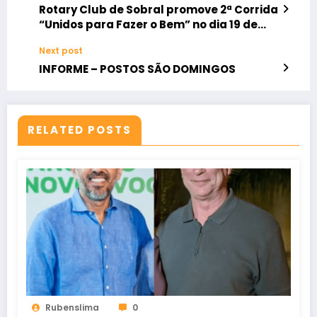
Rotary Club de Sobral promove 2ª Corrida
“Unidos para Fazer o Bem” no dia 19 de
outubro
Next post
INFORME – POSTOS SÃO DOMINGOS
RELATED POSTS
Rubenslima
0