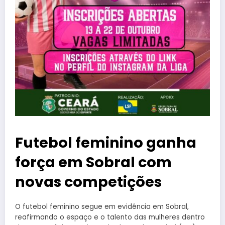
Futebol feminino ganha
força em Sobral com
novas competições
O futebol feminino segue em evidência em Sobral,
reafirmando o espaço e o talento das mulheres dentro