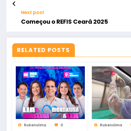
Next post
Começou o REFIS Ceará 2025
RELATED POSTS
Rubenslima
0
Rubenslima