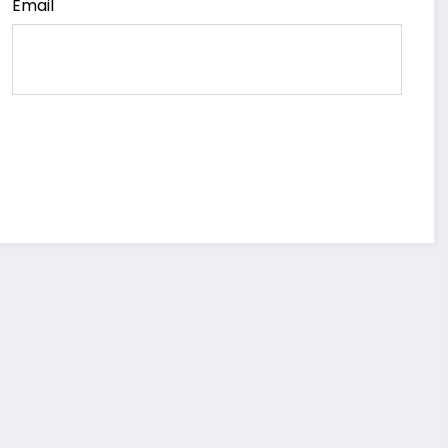
Email