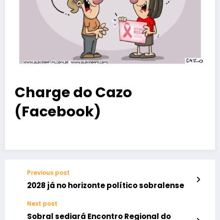
Charge do Cazo
(Facebook)
Previous post
2028 já no horizonte político sobralense
Next post
Sobral sediará Encontro Regional do