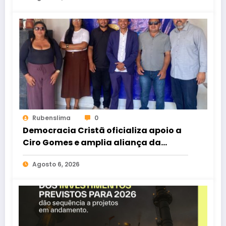
Rubenslima
0
Democracia Cristã oficializa apoio a
Ciro Gomes e amplia aliança da
oposição no Ceará
Agosto 6, 2026