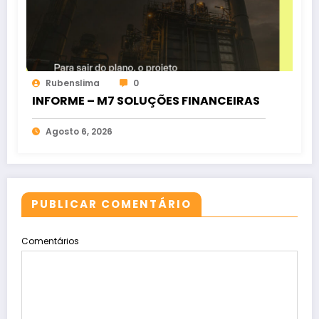
Rubenslima
0
INFORME – M7 SOLUÇÕES FINANCEIRAS
Agosto 6, 2026
PUBLICAR COMENTÁRIO
Comentários