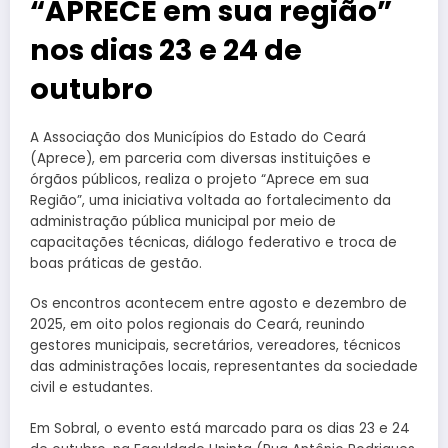
“APRECE em sua região”
nos dias 23 e 24 de
outubro
A Associação dos Municípios do Estado do Ceará
(Aprece), em parceria com diversas instituições e
órgãos públicos, realiza o projeto “Aprece em sua
Região”, uma iniciativa voltada ao fortalecimento da
administração pública municipal por meio de
capacitações técnicas, diálogo federativo e troca de
boas práticas de gestão.
Os encontros acontecem entre agosto e dezembro de
2025, em oito polos regionais do Ceará, reunindo
gestores municipais, secretários, vereadores, técnicos
das administrações locais, representantes da sociedade
civil e estudantes.
Em Sobral, o evento está marcado para os dias 23 e 24