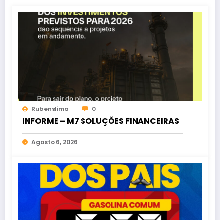
Rubenslima
0
INFORME – M7 SOLUÇÕES FINANCEIRAS
Agosto 6, 2026