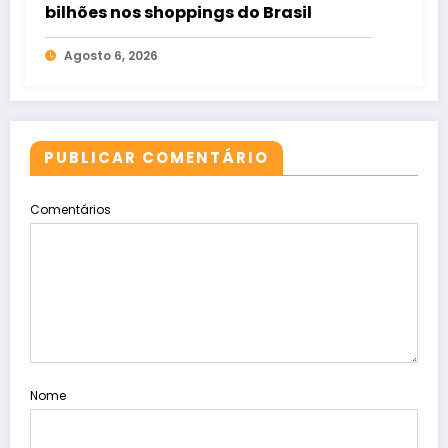
bilhões nos shoppings do Brasil
Agosto 6, 2026
PUBLICAR COMENTÁRIO
Comentários
Nome