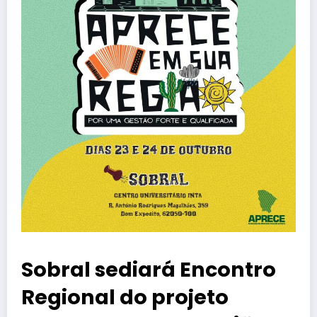
Sobral sediará Encontro
Regional do projeto