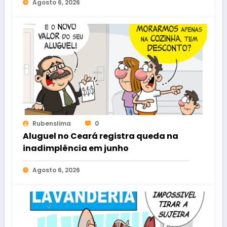
Agosto 6, 2026
Rubenslima
0
Aluguel no Ceará registra queda na
inadimplência em junho
Agosto 6, 2026