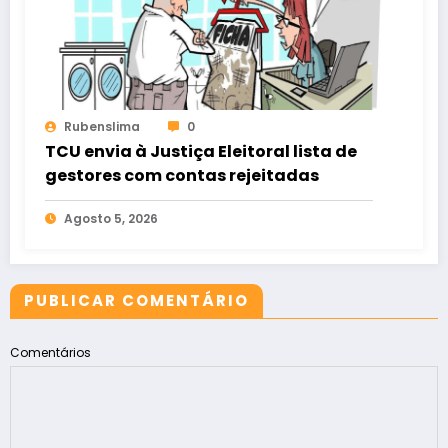
Rubenslima
0
TCU envia à Justiça Eleitoral lista de
gestores com contas rejeitadas
Agosto 5, 2026
PUBLICAR COMENTÁRIO
Comentários