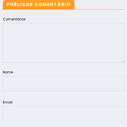
PUBLICAR COMENTÁRIO
Comentários
Nome
Email