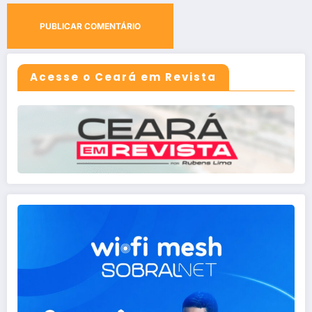
Acesse o Ceará em Revista