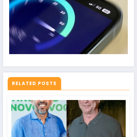
RELATED POSTS