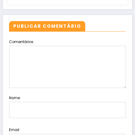
PUBLICAR COMENTÁRIO
Comentários
Nome
Email