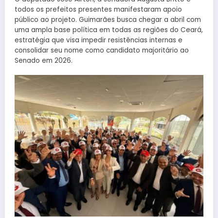
todos os prefeitos presentes manifestaram apoio
público ao projeto. Guimarães busca chegar a abril com
uma ampla base política em todas as regiões do Ceará,
estratégia que visa impedir resistências internas e
consolidar seu nome como candidato majoritário ao
Senado em 2026.