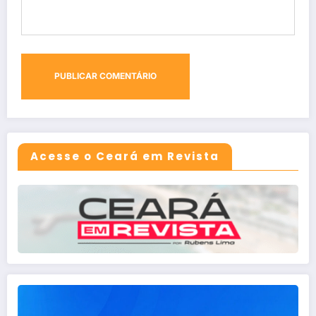
Acesse o Ceará em Revista