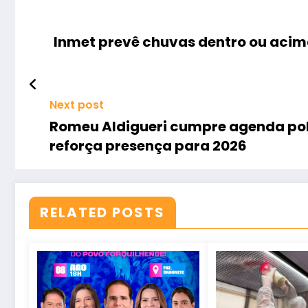
Inmet prevê chuvas dentro ou aci
Next post
Romeu Aldigueri cumpre agenda polí
reforça presença para 2026
RELATED POSTS