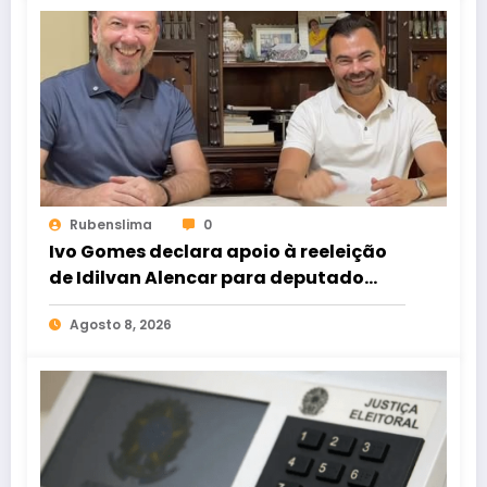
Rubenslima
0
Ivo Gomes declara apoio à reeleição
de Idilvan Alencar para deputado
federal
Agosto 8, 2026