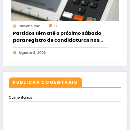
Rubenslima
0
Partidos têm até o próximo sábado
para registro de candidaturas nos
tribunais
Agosto 8, 2026
PUBLICAR COMENTÁRIO
Comentários