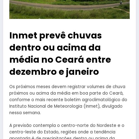
Inmet prevê chuvas
dentro ou acima da
média no Ceará entre
dezembro e janeiro
Os próximos meses devem registrar volumes de chuva
próximos ou acima da média em boa parte do Ceará,
conforme o mais recente boletim agroclimatológico do
Instituto Nacional de Meteorologia (Inmet), divulgado
nessa semana.
A previsão contempla o centro-norte do Nordeste e o
centro-leste do Estado, regiões onde a tendência
apontada é de precipitações dentro ou acima da