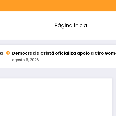
Página inicial
Democracia Cristã oficializa apoio a Ciro Gomes e 
agosto 6, 2026