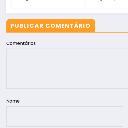
no Ceará
PUBLICAR COMENTÁRIO
Comentários
Nome