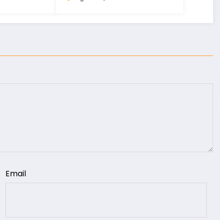
Email