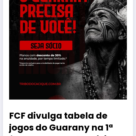
FCF divulga tabela de
jogos do Guarany na 1ª