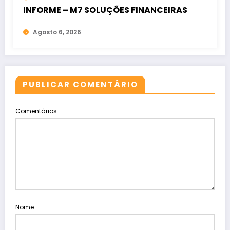
INFORME – M7 SOLUÇÕES FINANCEIRAS
Agosto 6, 2026
PUBLICAR COMENTÁRIO
Comentários
Nome