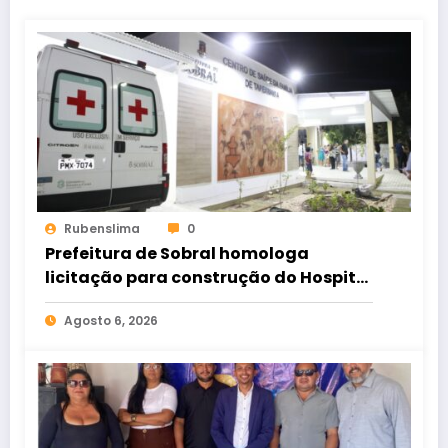
Rubenslima
0
Prefeitura de Sobral homologa
licitação para construção do Hospital
de Taperuaba
Agosto 6, 2026