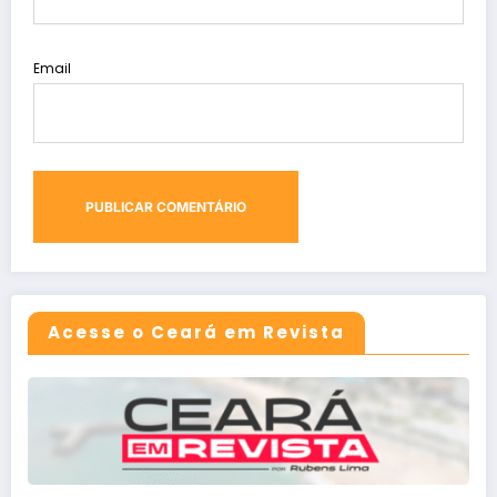
Email
Acesse o Ceará em Revista