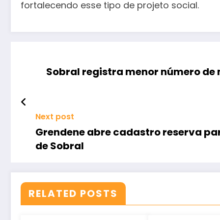
fortalecendo esse tipo de projeto social.
Sobral registra menor número de m
Next post
Grendene abre cadastro reserva pa
de Sobral
RELATED POSTS