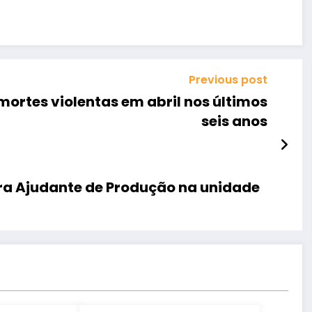
Previous post
ortes violentas em abril nos últimos
seis anos
ra Ajudante de Produção na unidade