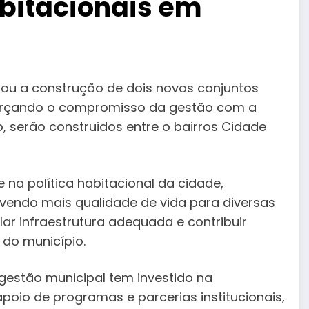
abitacionais em
ciou a construção de dois novos conjuntos
eforçando o compromisso da gestão com a
 serão construidos entre o bairros Cidade
 na política habitacional da cidade,
vendo mais qualidade de vida para diversas
ar infraestrutura adequada e contribuir
do município.
gestão municipal tem investido na
oio de programas e parcerias institucionais,