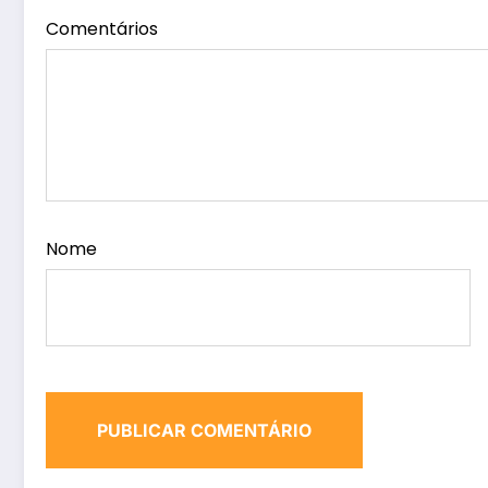
Comentários
Nome