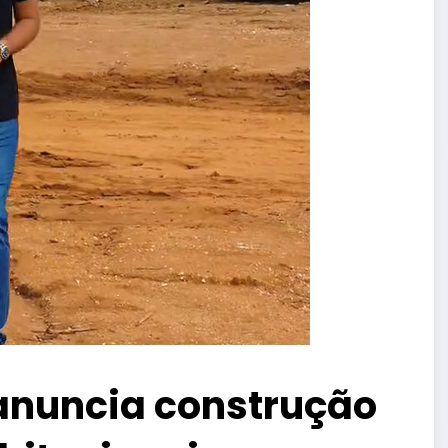
anuncia construção