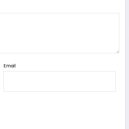
Email