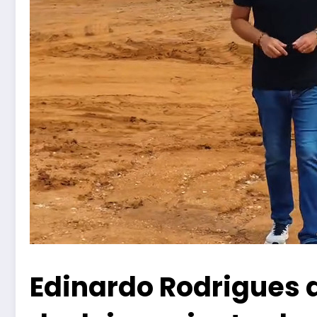
Edinardo Rodrigues 