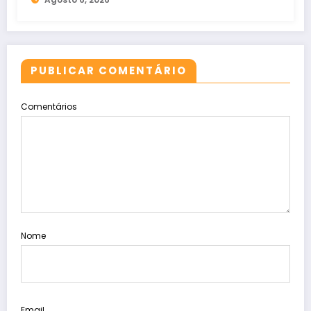
PUBLICAR COMENTÁRIO
Comentários
Nome
Email