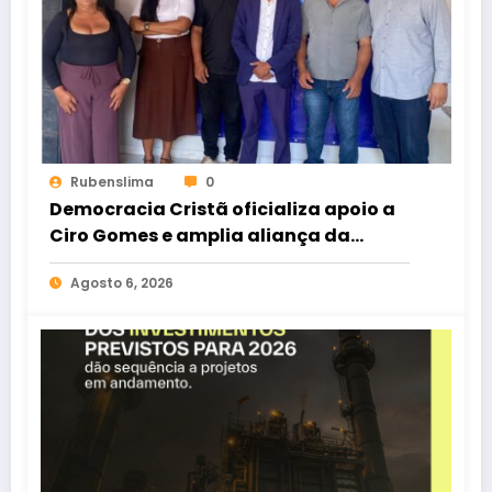
Rubenslima
0
Democracia Cristã oficializa apoio a
Ciro Gomes e amplia aliança da
oposição no Ceará
Agosto 6, 2026