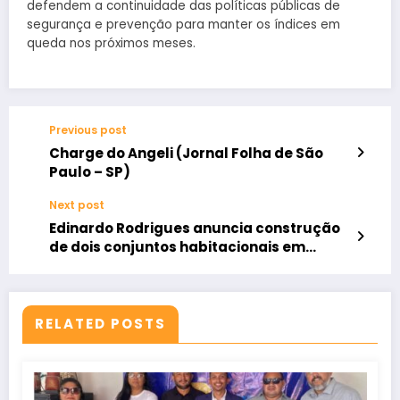
defendem a continuidade das políticas públicas de
segurança e prevenção para manter os índices em
queda nos próximos meses.
Previous post
Charge do Angeli (Jornal Folha de São
Paulo – SP)
Next post
Edinardo Rodrigues anuncia construção
de dois conjuntos habitacionais em
Forquilha
RELATED POSTS