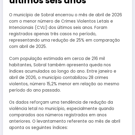
últimos seis anos
O município de
Sobral
encerrou o mês de abril de 2026
com o menor número de Crimes Violentos Letais e
Intencionais (CVLI) dos últimos seis anos. Foram
registrados apenas três casos no período,
representando uma redução de 25% em comparação
com abril de 2025.
Com população estimada em cerca de 216 mil
habitantes, Sobral também apresenta queda nos
índices acumulados ao longo do ano. Entre janeiro e
abril de 2026, o município contabilizou 28 crimes
violentos, número 15,2% menor em relação ao mesmo
período do ano passado.
Os dados reforçam uma tendência de redução da
violência letal no município, especialmente quando
comparados aos números registrados em anos
anteriores. O levantamento referente ao mês de abril
aponta os seguintes índices: