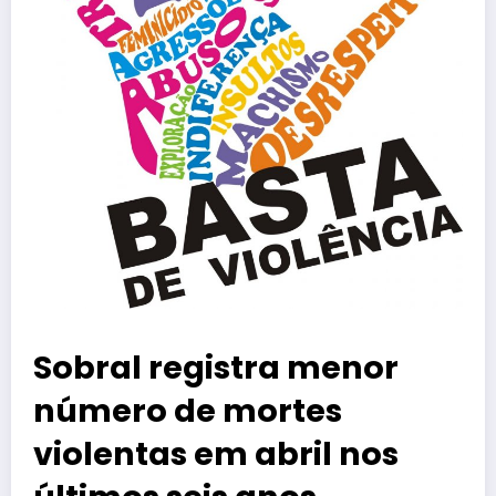
Sobral registra menor
número de mortes
violentas em abril nos