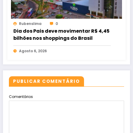
Rubenslima
0
Dia dos Pais deve movimentar R$ 4,45
bilhões nos shoppings do Brasil
Agosto 6, 2026
PUBLICAR COMENTÁRIO
Comentários