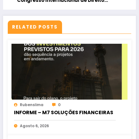
Congresso Internacional de Direito
Sindical
RELATED POSTS
Rubenslima
0
INFORME – M7 SOLUÇÕES FINANCEIRAS
Agosto 6, 2026