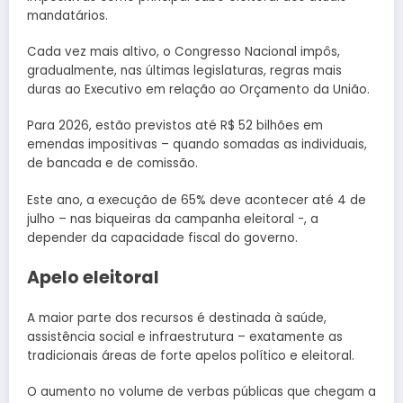
mandatários.
Cada vez mais altivo, o Congresso Nacional impôs,
gradualmente, nas últimas legislaturas, regras mais
duras ao Executivo em relação ao Orçamento da União.
Para 2026, estão previstos até R$ 52 bilhões em
emendas impositivas – quando somadas as individuais,
de bancada e de comissão.
Este ano, a execução de 65% deve acontecer até 4 de
julho – nas biqueiras da campanha eleitoral -, a
depender da capacidade fiscal do governo.
Apelo eleitoral
A maior parte dos recursos é destinada à saúde,
assistência social e infraestrutura – exatamente as
tradicionais áreas de forte apelos político e eleitoral.
O aumento no volume de verbas públicas que chegam a