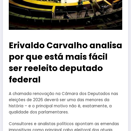
Erivaldo Carvalho analisa
por que está mais fácil
ser reeleito deputado
federal
A chamada renovação na Câmara dos Deputados nas
eleições de 2026 deverá ser uma das menores da
história – e o principal motivo não é, exatamente, a
qualidade dos parlamentares.
Consultores e analistas políticos apontam as emendas
impositivas como principal cabo eleitoral dos atuais