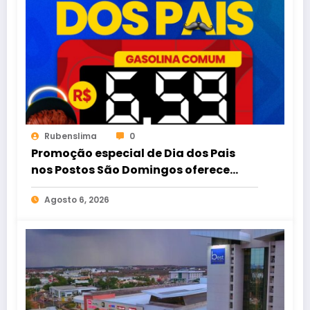
Rubenslima
0
Promoção especial de Dia dos Pais
nos Postos São Domingos oferece
gasolina comum por R$ 6,59
Agosto 6, 2026