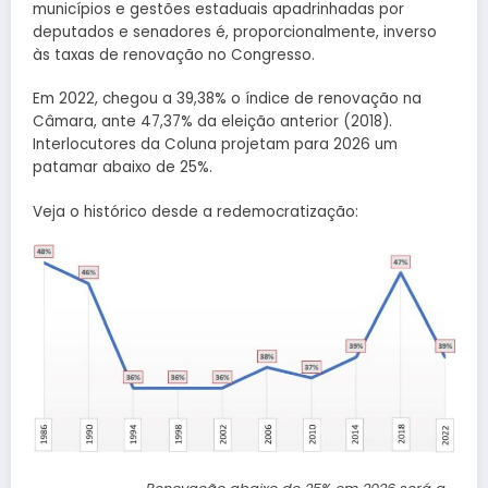
municípios e gestões estaduais apadrinhadas por
deputados e senadores é, proporcionalmente, inverso
às taxas de renovação no Congresso.
Em 2022, chegou a 39,38% o índice de renovação na
Câmara, ante 47,37% da eleição anterior (2018).
Interlocutores da Coluna projetam para 2026 um
patamar abaixo de 25%.
Veja o histórico desde a redemocratização: