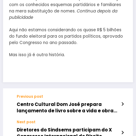
com os conhecidos esquemas partidários e familiares
na mera substituição de nomes.
Continua depois da
publicidade
Aqui não estamos considerando os quase R$ 5 bilhões
do fundo eleitoral para os partidos políticos, aprovado
pelo Congresso no ano passado.
Mas isso já é outra história.
Previous post
Centro Cultural Dom José prepara
lançamento de livro sobre a vida e obra
de Dom José
Next post
Diretores do Sindsems participam do X