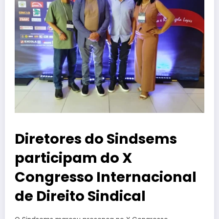
Diretores do Sindsems
participam do X
Congresso Internacional
de Direito Sindical