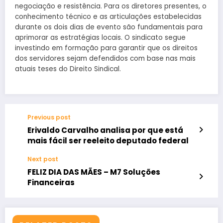
negociação e resistência. Para os diretores presentes, o
conhecimento técnico e as articulações estabelecidas
durante os dois dias de evento são fundamentais para
aprimorar as estratégias locais. O sindicato segue
investindo em formação para garantir que os direitos
dos servidores sejam defendidos com base nas mais
atuais teses do Direito Sindical.
Previous post
Erivaldo Carvalho analisa por que está
mais fácil ser reeleito deputado federal
Next post
FELIZ DIA DAS MÃES – M7 Soluções
Financeiras