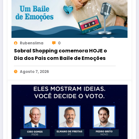
Rubenslima
0
Sobral Shopping comemora HOJE o
Dia dos Pais com Baile de Emoções
Agosto 7, 2026