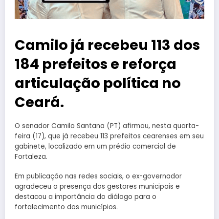
Camilo já recebeu 113 dos
184 prefeitos e reforça
articulação política no
Ceará.
O senador Camilo Santana (PT) afirmou, nesta quarta-
feira (17), que já recebeu 113 prefeitos cearenses em seu
gabinete, localizado em um prédio comercial de
Fortaleza.
Em publicação nas redes sociais, o ex-governador
agradeceu a presença dos gestores municipais e
destacou a importância do diálogo para o
fortalecimento dos municípios.