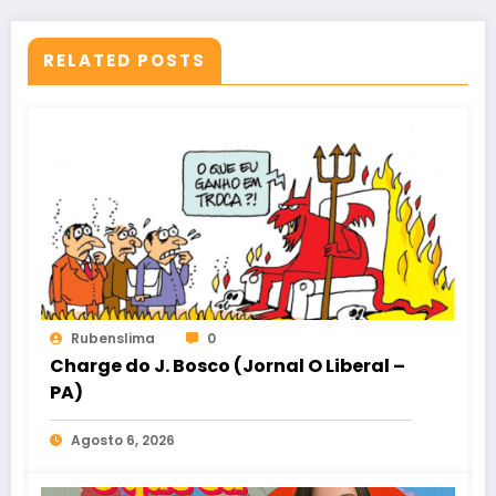
RELATED POSTS
Rubenslima
0
Charge do J. Bosco (Jornal O Liberal –
PA)
Agosto 6, 2026