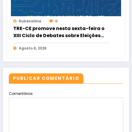
Rubenslima
0
TRE-CE promove nesta sexta-feira o
XIII Ciclo de Debates sobre Eleições
2026
Agosto 6, 2026
PUBLICAR COMENTÁRIO
Comentários