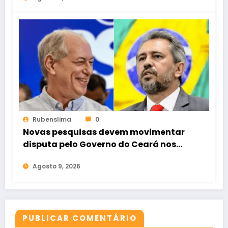
Rubenslima
0
Novas pesquisas devem movimentar
disputa pelo Governo do Ceará nos
próximos dias
Agosto 9, 2026
PUBLICAR COMENTÁRIO