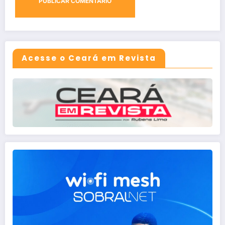
Acesse o Ceará em Revista