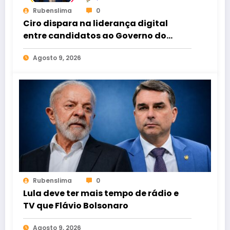
Rubenslima
0
Ciro dispara na liderança digital
entre candidatos ao Governo do
Ceará
Agosto 9, 2026
Rubenslima
0
Lula deve ter mais tempo de rádio e
TV que Flávio Bolsonaro
Agosto 9, 2026