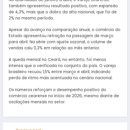
também apresentou resultado positivo, com expansão
de 4,3%, mais que o dobro da alta nacional, que foi de
2% no mesmo período.
Apesar do avanço na comparação anual, o comércio do
Estado apresentou retração na passagem de março
para abril. Na série com ajuste sazonal, o volume de
vendas caiu 0,3% em relação ao mês anterior.
A queda mensal no Ceará, no entanto, foi menos
intensa que a verificada no conjunto do país. O varejo
brasileiro recuou 1,5% entre março e abril, indicando
perda de ritmo mais acentuada no cenário nacional.
Os números reforçam o desempenho positivo do
comércio cearense no início de 2026, mesmo diante de
oscilações mensais no setor.