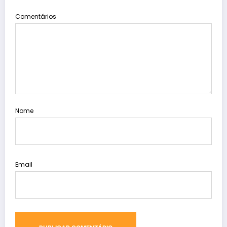
Comentários
Nome
Email