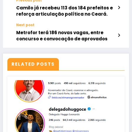
Previous post
Camilo já recebeu 113 dos 184 prefeitos e
reforça articulação política no Ceará.
Next post
Metrofor terá 186 novas vagas, entre
concurso e convocação de aprovados
RELATED POSTS