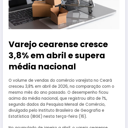
Varejo cearense cresce
3,8% em abril e supera
média nacional
O volume de vendas do comércio varejista no Ceará
cresceu 3,8% em abril de 2026, na comparação com o
mesmo mês do ano passado. O desempenho ficou
acima da média nacional, que registrou alta de 1%,
segundo dados da Pesquisa Mensal de Comércio,
divulgada pelo Instituto Brasileiro de Geografia e
Estatística (IBGE) nesta terça-feira (16).
No acumulado de janeiro a abril, o varejo cearense