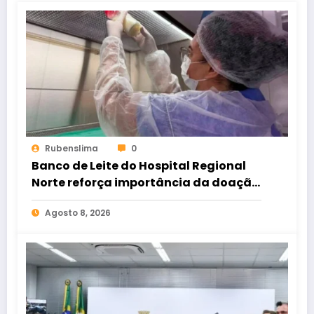
Rubenslima
0
Banco de Leite do Hospital Regional
Norte reforça importância da doação
para atender bebês internados
Agosto 8, 2026