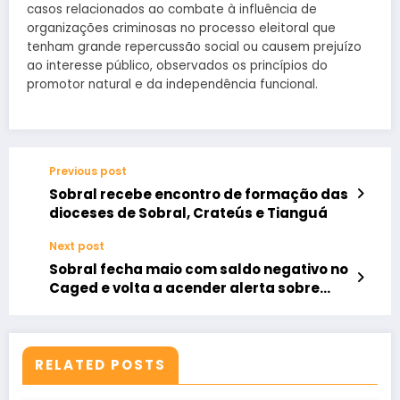
casos relacionados ao combate à influência de
organizações criminosas no processo eleitoral que
tenham grande repercussão social ou causem prejuízo
ao interesse público, observados os princípios do
promotor natural e da independência funcional.
Previous post
Sobral recebe encontro de formação das
dioceses de Sobral, Crateús e Tianguá
Next post
Sobral fecha maio com saldo negativo no
Caged e volta a acender alerta sobre
geração de empregos
RELATED POSTS