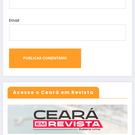
Email
Acesse o Ceará em Revista