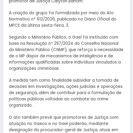
promotor de Justiça Cleyton Bantim.
A criação do grupo foi formalizada por meio do Ato
Normativo nº 612/2026, publicado no Diário Oficial do
MPCE da última sexta-feira, 3.
Segundo o Ministério Público, o Gael foi instituído com
base na Resolução nº 297/2024 do Conselho Nacional
do Ministério Público (CNMP), que reforça a necessidade
de o MP dispor de mecanismos de inteligência e de
informações qualificadas sobre indivíduos vinculados a
organizações criminosas.
A medida tem como finalidade subsidiar a tomada de
decisões em investigações, ações judiciais e operações
de segurança, além de contribuir para a formulação de
políticas públicas voltadas ao combate ao crime
organizado.
O ato também prevê que promotores de Justiça com
atuação no Gaeco e no Gael poderão, mediante
designação do procurador-geral de Justiça, atuar em