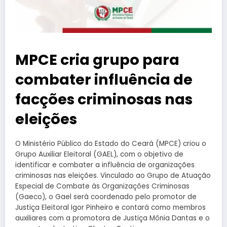
MPCE cria grupo para
combater influência de
facções criminosas nas
eleições
O Ministério Público do Estado do Ceará (MPCE) criou o
Grupo Auxiliar Eleitoral (GAEL), com o objetivo de
identificar e combater a influência de organizações
criminosas nas eleições. Vinculado ao Grupo de Atuação
Especial de Combate às Organizações Criminosas
(Gaeco), o Gael será coordenado pelo promotor de
Justiça Eleitoral Igor Pinheiro e contará como membros
auxiliares com a promotora de Justiça Mônia Dantas e o