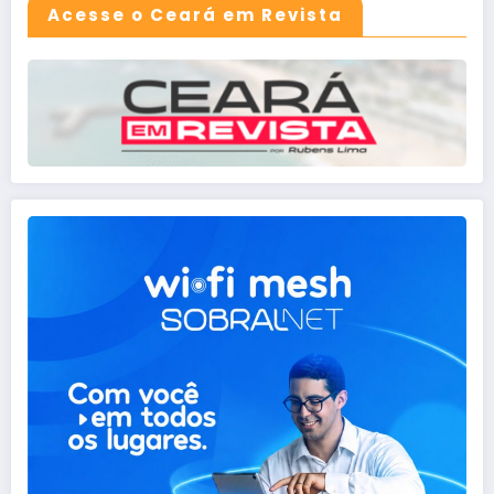
Acesse o Ceará em Revista