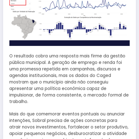
O resultado cobra uma resposta mais firme da gestão
pública municipal. A geração de emprego e renda foi
uma promessa repetida em campanhas, discursos e
agendas institucionais, mas os dados do Caged
mostram que o município ainda não conseguiu
apresentar uma política econômica capaz de
impulsionar, de forma consistente, o mercado formal de
trabalho.
Mais do que comemorar eventos pontuais ou anunciar
intenções, Sobral precisa de ações concretas para
atrair novos investimentos, fortalecer o setor produtivo,
apoiar pequenos negócios, desburocratizar a atividade