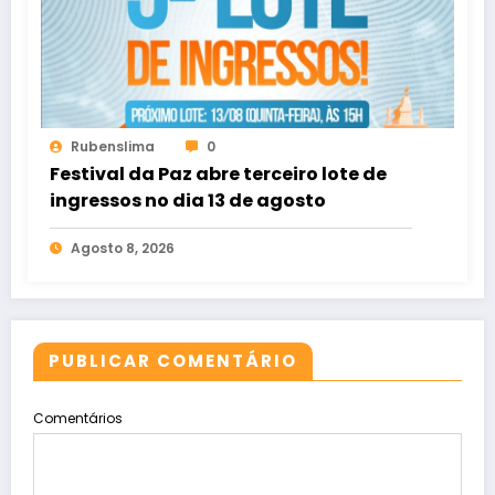
Rubenslima
0
Festival da Paz abre terceiro lote de
ingressos no dia 13 de agosto
Agosto 8, 2026
PUBLICAR COMENTÁRIO
Comentários