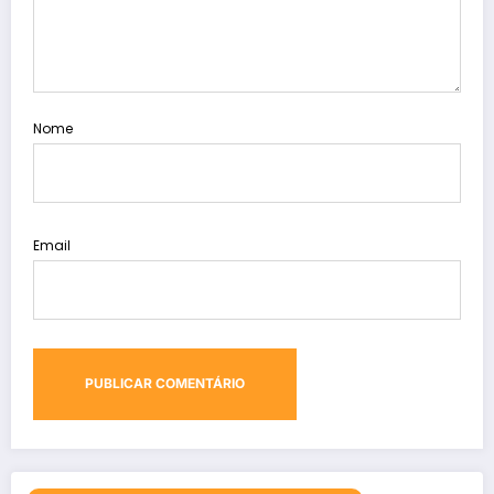
Nome
Email