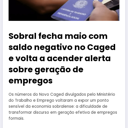
Sobral fecha maio com
saldo negativo no Caged
e volta a acender alerta
sobre geração de
empregos
Os números do Novo Caged divulgados pelo Ministério
do Trabalho e Emprego voltaram a expor um ponto
sensível da economia sobralense: a dificuldade de
transformar discurso em geração efetiva de empregos
formais.