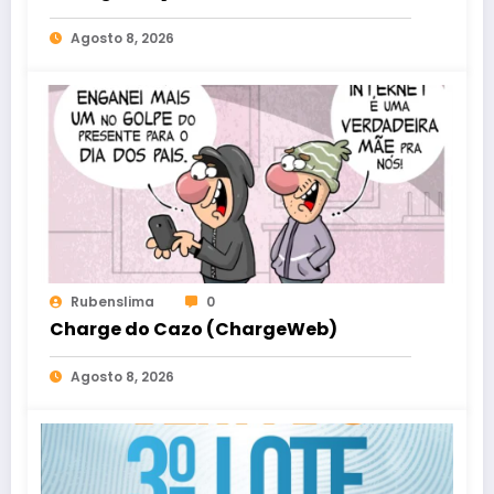
Agosto 8, 2026
Rubenslima
0
Charge do Cazo (ChargeWeb)
Agosto 8, 2026