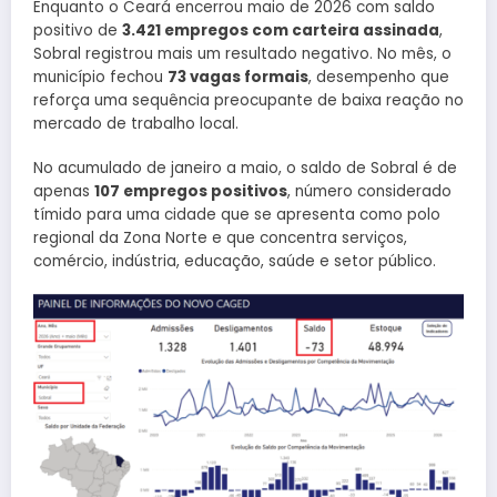
Enquanto o Ceará encerrou maio de 2026 com saldo
positivo de
3.421 empregos com carteira assinada
,
Sobral registrou mais um resultado negativo. No mês, o
município fechou
73 vagas formais
, desempenho que
reforça uma sequência preocupante de baixa reação no
mercado de trabalho local.
No acumulado de janeiro a maio, o saldo de Sobral é de
apenas
107 empregos positivos
, número considerado
tímido para uma cidade que se apresenta como polo
regional da Zona Norte e que concentra serviços,
comércio, indústria, educação, saúde e setor público.