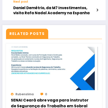
Next post
Daniel Demétrio, da M7 Investimentos,
visita Rafa Nadal Academy na Espanha
RELATED POSTS
Rubenslima
0
SENAI Ceará abre vaga para instrutor
de Segurança do Trabalho em Sobral