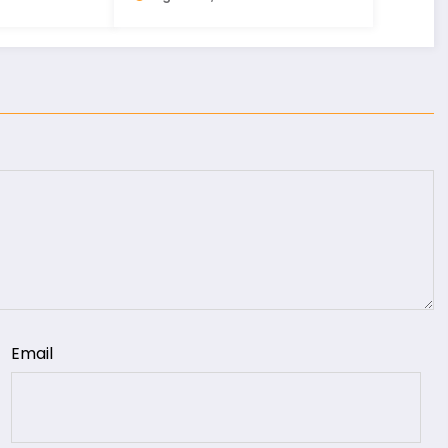
Email