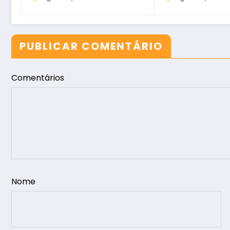
no Ceará
PUBLICAR COMENTÁRIO
Comentários
Nome