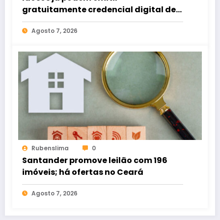
gratuitamente credencial digital de
estacionamento
Agosto 7, 2026
Rubenslima
0
Santander promove leilão com 196
imóveis; há ofertas no Ceará
Agosto 7, 2026