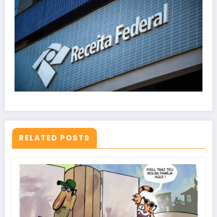
RELATED POSTS