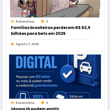
Rubenslima
0
Famílias brasileiras perderam R$ 62,5
bilhões para bets em 2025
Agosto 7, 2026
Rubenslima
0
Idosos já podem emitir