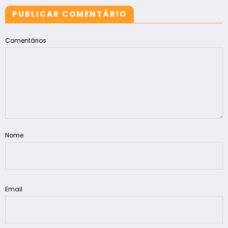
PUBLICAR COMENTÁRIO
Comentários
Nome
Email