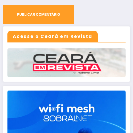
Acesse o Ceará em Revista