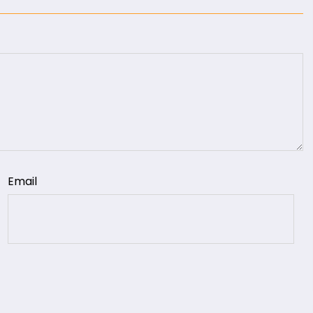
Email