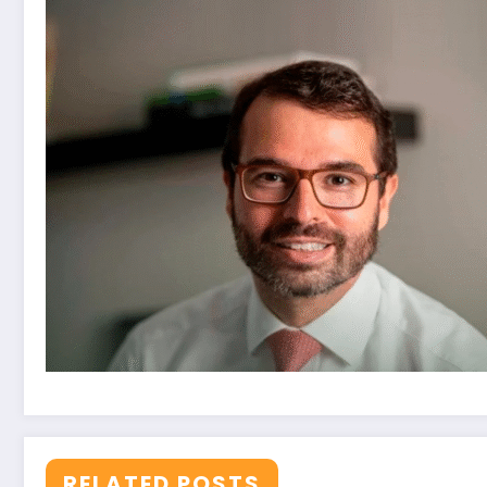
RELATED POSTS