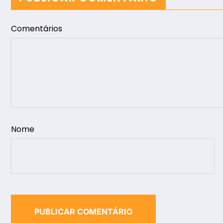
Comentários
Nome