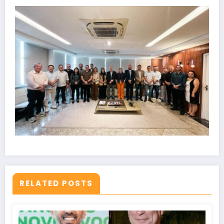
RELATED POSTS