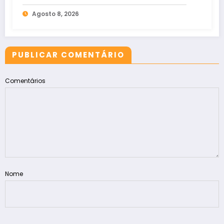
tribunais
Agosto 8, 2026
PUBLICAR COMENTÁRIO
Comentários
Nome