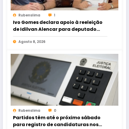
Rubenslima
1
Ivo Gomes declara apoio à reeleição
de Idilvan Alencar para deputado
federal
Agosto 8, 2026
Rubenslima
0
Partidos têm até o próximo sábado
para registro de candidaturas nos