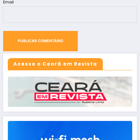
Email
Acesse o Ceará em Revista