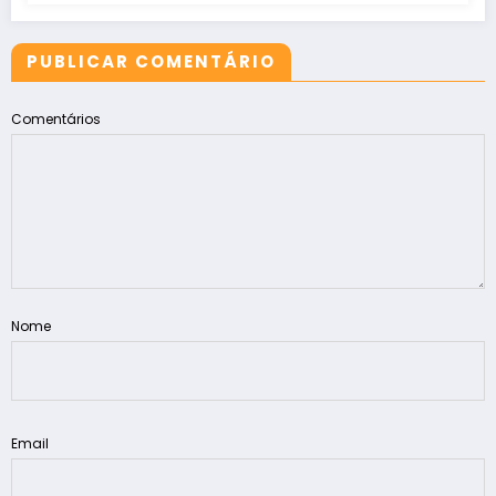
PUBLICAR COMENTÁRIO
Comentários
Nome
Email