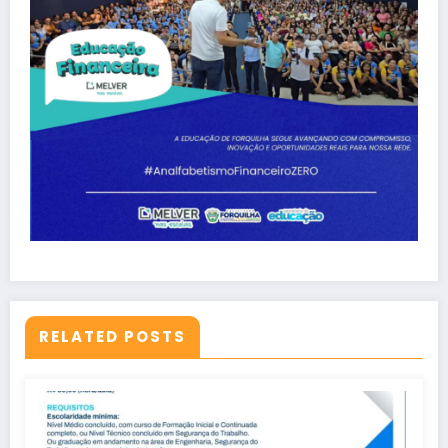
RELATED POSTS