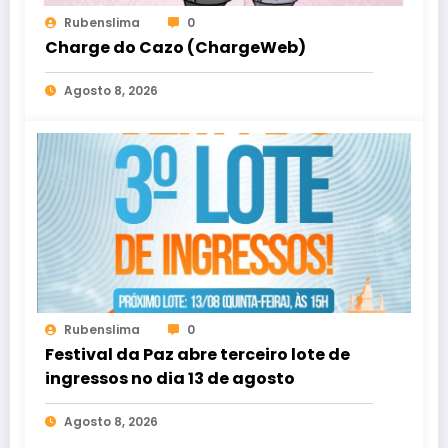
Rubenslima
0
Charge do Cazo (ChargeWeb)
Agosto 8, 2026
Rubenslima
0
Festival da Paz abre terceiro lote de
ingressos no dia 13 de agosto
Agosto 8, 2026