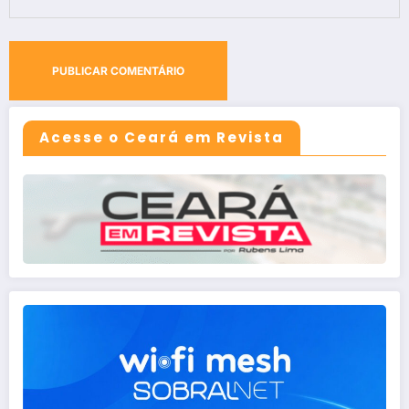
Acesse o Ceará em Revista