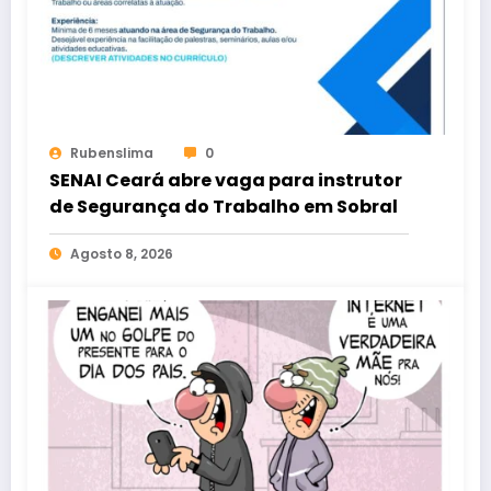
Rubenslima
0
SENAI Ceará abre vaga para instrutor
de Segurança do Trabalho em Sobral
Agosto 8, 2026