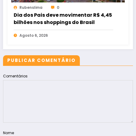
Rubenslima
0
Dia dos Pais deve movimentar R$ 4,45
bilhões nos shoppings do Brasil
Agosto 6, 2026
PUBLICAR COMENTÁRIO
Comentários
Nome