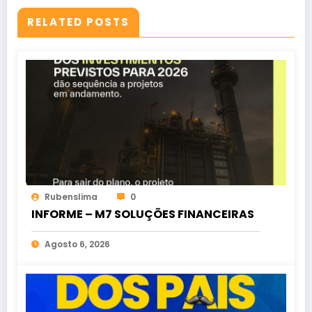
RELATED POSTS
Rubenslima
0
INFORME – M7 SOLUÇÕES FINANCEIRAS
Agosto 6, 2026