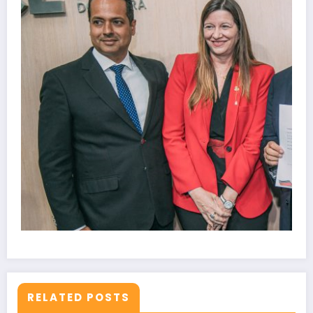
RELATED POSTS