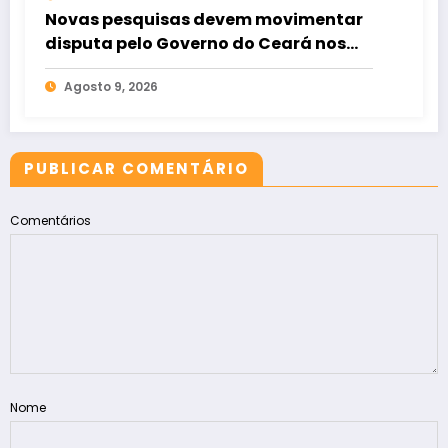
Novas pesquisas devem movimentar
disputa pelo Governo do Ceará nos
próximos dias
Agosto 9, 2026
PUBLICAR COMENTÁRIO
Comentários
Nome