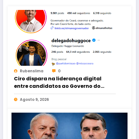
Rubenslima
0
Ciro dispara na liderança digital
entre candidatos ao Governo do
Ceará
Agosto 9, 2026