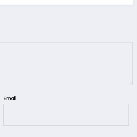
Email