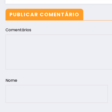
PUBLICAR COMENTÁRIO
Comentários
Nome