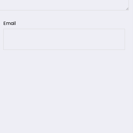
Email