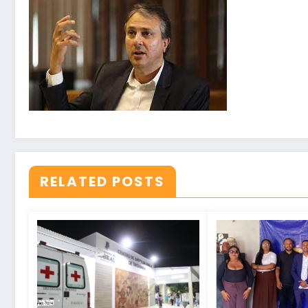
RELATED POSTS