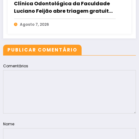
Clínica Odontológica da Faculdade
Luciano Feijão abre triagem gratuita
para crianças e adultos
Agosto 7, 2026
PUBLICAR COMENTÁRIO
Comentários
Nome