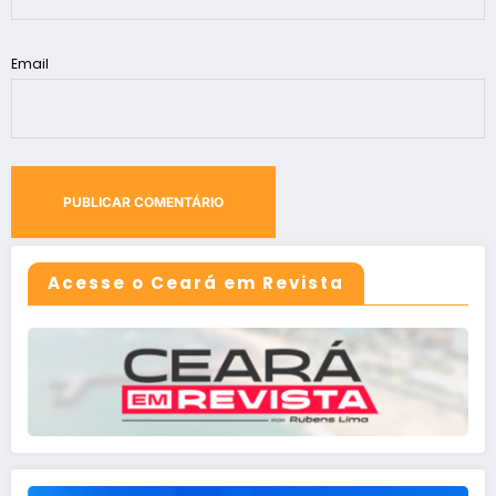
Email
Acesse o Ceará em Revista