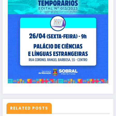
RELATED POSTS