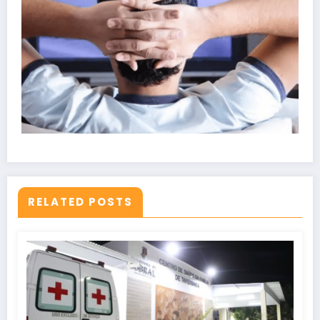
RELATED POSTS