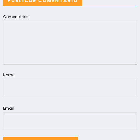
PUBLICAR COMENTÁRIO
Comentários
Nome
Email