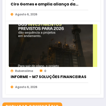
Ciro Gomes e amplia aliança da
oposição no Ceará
Agosto 6, 2026
Rubenslima
0
INFORME – M7 SOLUÇÕES FINANCEIRAS
Agosto 6, 2026