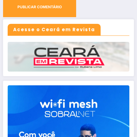
Acesse o Ceará em Revista