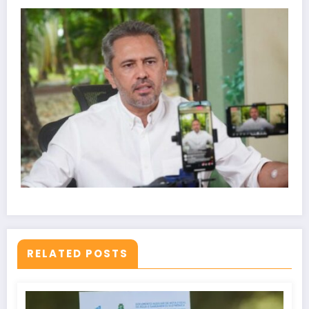
RELATED POSTS