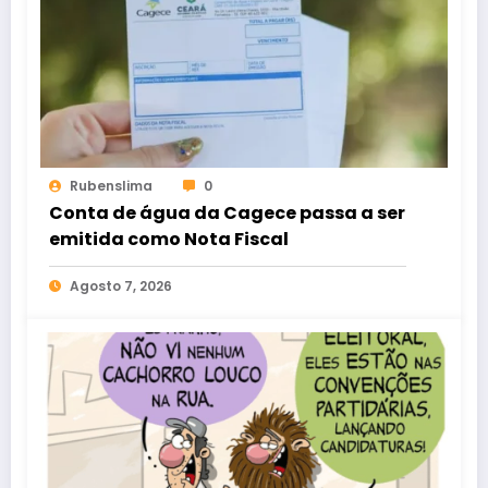
Rubenslima
0
Conta de água da Cagece passa a ser
emitida como Nota Fiscal
Agosto 7, 2026