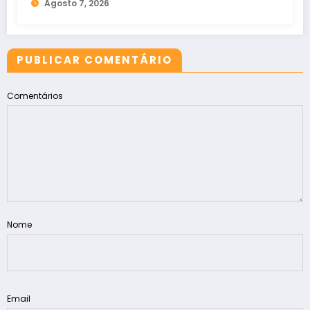
Agosto 7, 2026
PUBLICAR COMENTÁRIO
Comentários
Nome
Email