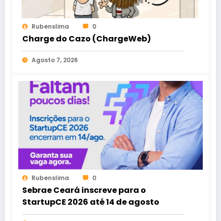
Rubenslima
0
Charge do Cazo (ChargeWeb)
Agosto 7, 2026
Rubenslima
0
Sebrae Ceará inscreve para o
StartupCE 2026 até 14 de agosto