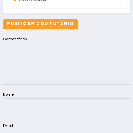
PUBLICAR COMENTÁRIO
Comentários
Nome
Email