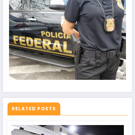
RELATED POSTS