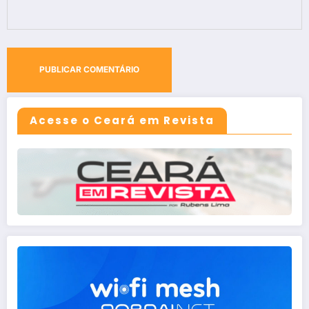
Acesse o Ceará em Revista