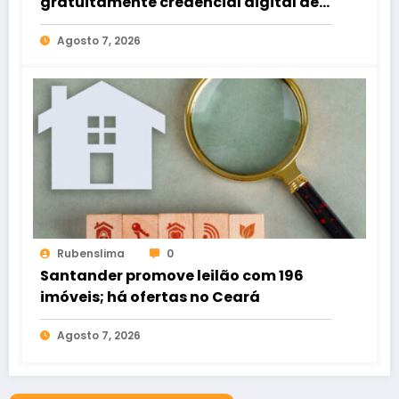
gratuitamente credencial digital de
estacionamento
Agosto 7, 2026
Rubenslima
0
Santander promove leilão com 196
imóveis; há ofertas no Ceará
Agosto 7, 2026