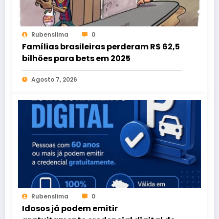
Rubenslima
0
Famílias brasileiras perderam R$ 62,5
bilhões para bets em 2025
Agosto 7, 2026
Rubenslima
0
Idosos já podem emitir