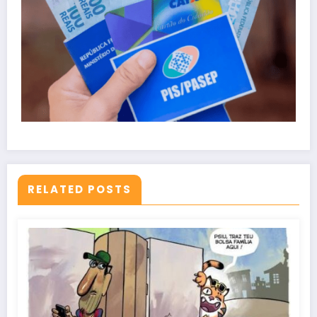
RELATED POSTS