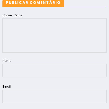
PUBLICAR COMENTÁRIO
Comentários
Nome
Email