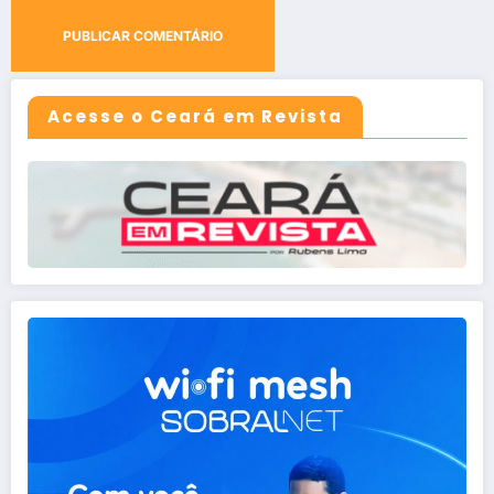
Acesse o Ceará em Revista