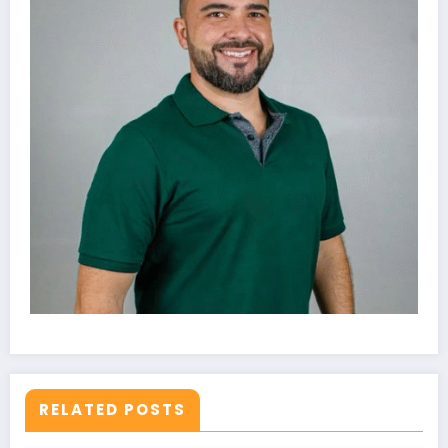
RELATED POSTS