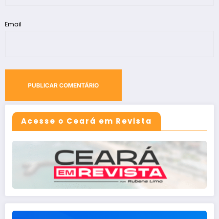
Email
Acesse o Ceará em Revista