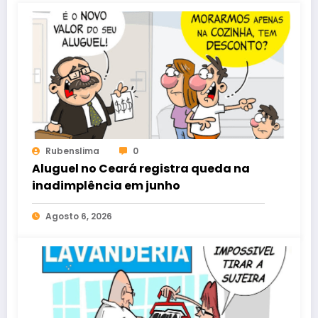
Rubenslima
0
Aluguel no Ceará registra queda na
inadimplência em junho
Agosto 6, 2026