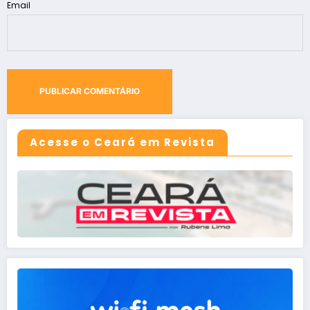
Email
Acesse o Ceará em Revista