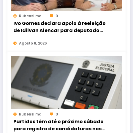
Rubenslima
0
Ivo Gomes declara apoio à reeleição
de Idilvan Alencar para deputado
federal
Agosto 8, 2026
Rubenslima
0
Partidos têm até o próximo sábado
para registro de candidaturas nos