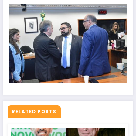
RELATED POSTS