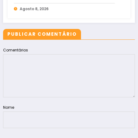
tribunais
Agosto 8, 2026
PUBLICAR COMENTÁRIO
Comentários
Nome