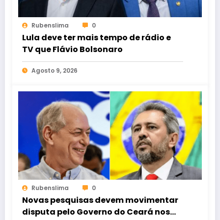
Rubenslima
0
Lula deve ter mais tempo de rádio e
TV que Flávio Bolsonaro
Agosto 9, 2026
Rubenslima
0
Novas pesquisas devem movimentar
disputa pelo Governo do Ceará nos