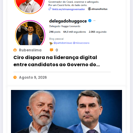
Rubenslima
0
Ciro dispara na liderança digital
entre candidatos ao Governo do
Ceará
Agosto 9, 2026