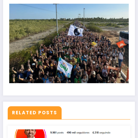
RELATED POSTS