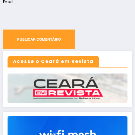
Email
Acesse o Ceará em Revista