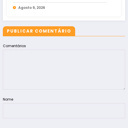
próximos dias
Agosto 9, 2026
PUBLICAR COMENTÁRIO
Comentários
Nome