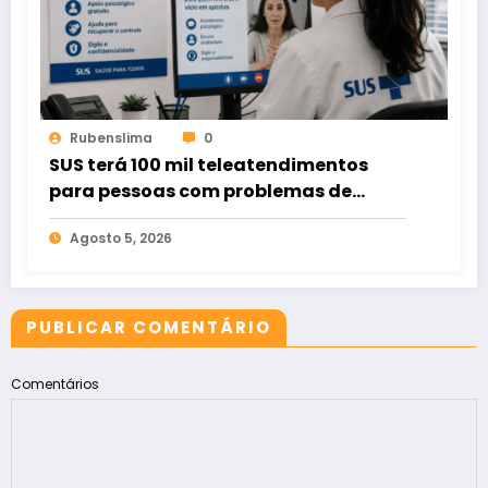
Rubenslima
0
SUS terá 100 mil teleatendimentos
para pessoas com problemas de
apostas em bets
Agosto 5, 2026
PUBLICAR COMENTÁRIO
Comentários