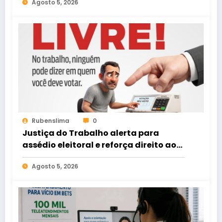
Agosto 5, 2026
Rubenslima
0
Justiça do Trabalho alerta para
assédio eleitoral e reforça direito ao
voto livre nas relações de trabalho
Agosto 5, 2026