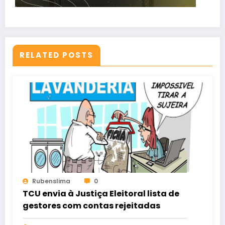
RELATED POSTS
Rubenslima
0
TCU envia à Justiça Eleitoral lista de
gestores com contas rejeitadas