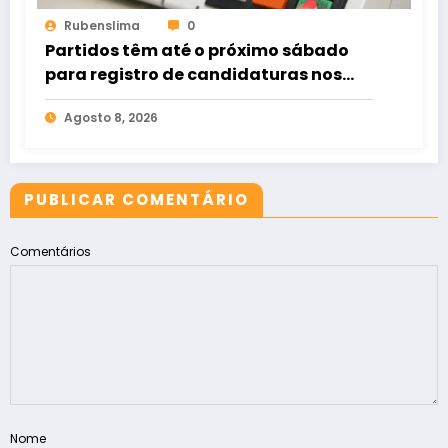
Rubenslima
0
Partidos têm até o próximo sábado
para registro de candidaturas nos
tribunais
Agosto 8, 2026
PUBLICAR COMENTÁRIO
Comentários
Nome