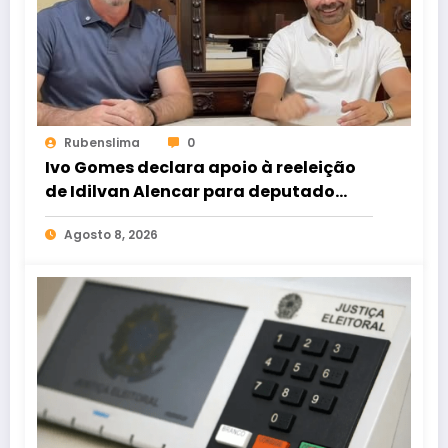
Rubenslima
0
Ivo Gomes declara apoio à reeleição
de Idilvan Alencar para deputado
federal
Agosto 8, 2026