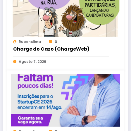
Rubenslima
0
Charge do Cazo (ChargeWeb)
Agosto 7, 2026