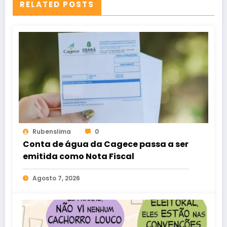
RELATED POSTS
Rubenslima
0
Conta de água da Cagece passa a ser
emitida como Nota Fiscal
Agosto 7, 2026