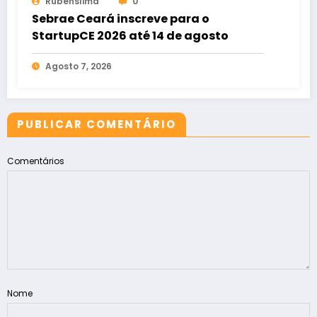
Rubenslima
0
Sebrae Ceará inscreve para o
StartupCE 2026 até 14 de agosto
Agosto 7, 2026
PUBLICAR COMENTÁRIO
Comentários
Nome