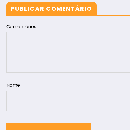
PUBLICAR COMENTÁRIO
Comentários
Nome