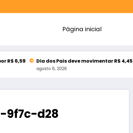
Página inicial
Dia dos Pais deve movimentar R$ 4,45 bilhões nos 
agosto 6, 2026
-9f7c-d28