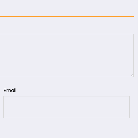
Email