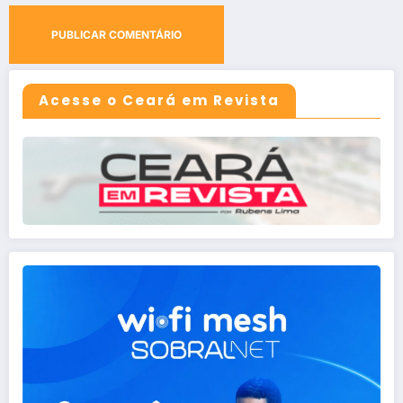
Acesse o Ceará em Revista