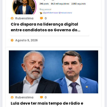
Rubenslima
0
Ciro dispara na liderança digital
entre candidatos ao Governo do
Ceará
Agosto 9, 2026
Rubenslima
0
Lula deve ter mais tempo de rádio e