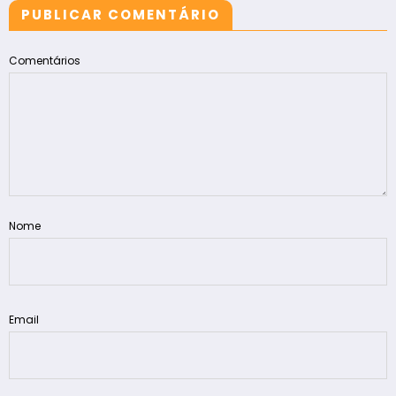
PUBLICAR COMENTÁRIO
Comentários
Nome
Email